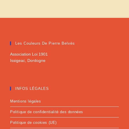
Les Couleurs De Pierre Belvès
Association Loi 1901
Issigeac, Dordogne
INFOS LÉGALES
Mentions légales
Politique de confidentialité des données
Politique de cookies (UE)