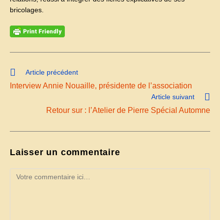
bricolages.
Read
Article précédent
more
Interview Annie Nouaille, présidente de l’association
articles
Article suivant
Retour sur : l’Atelier de Pierre Spécial Automne
Laisser un commentaire
Comment