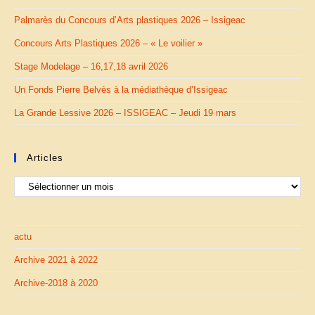
Palmarès du Concours d’Arts plastiques 2026 – Issigeac
Concours Arts Plastiques 2026 – « Le voilier »
Stage Modelage – 16,17,18 avril 2026
Un Fonds Pierre Belvès à la médiathèque d’Issigeac
La Grande Lessive 2026 – ISSIGEAC – Jeudi 19 mars
Articles
Articles
actu
Archive 2021 à 2022
Archive-2018 à 2020