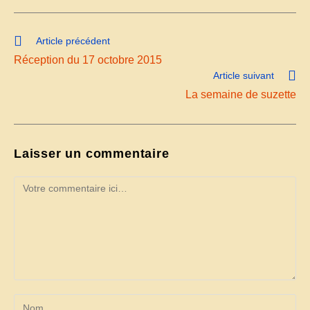
Article précédent
Réception du 17 octobre 2015
Article suivant
La semaine de suzette
Laisser un commentaire