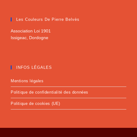
Les Couleurs De Pierre Belvès
Association Loi 1901
Issigeac, Dordogne
INFOS LÉGALES
Mentions légales
Politique de confidentialité des données
Politique de cookies (UE)