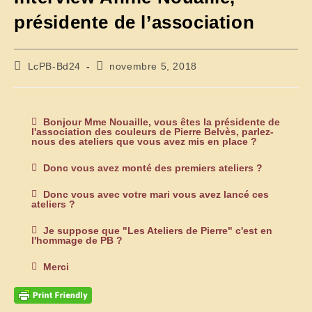
présidente de l’association
LcPB-Bd24
novembre 5, 2018
Bonjour Mme Nouaille, vous êtes la présidente de
l'association des couleurs de Pierre Belvès, parlez-
nous des ateliers que vous avez mis en place ?
Donc vous avez monté des premiers ateliers ?
Donc vous avec votre mari vous avez lancé ces
ateliers ?
Je suppose que "Les Ateliers de Pierre" c'est en
l'hommage de PB ?
Merci