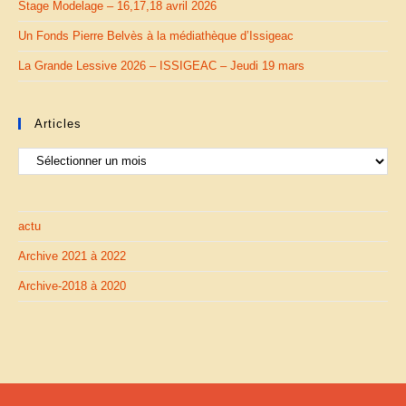
Stage Modelage – 16,17,18 avril 2026
Un Fonds Pierre Belvès à la médiathèque d’Issigeac
La Grande Lessive 2026 – ISSIGEAC – Jeudi 19 mars
Articles
actu
Archive 2021 à 2022
Archive-2018 à 2020