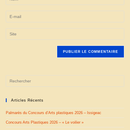
Articles Récents
Palmarès du Concours d’Arts plastiques 2026 – Issigeac
Concours Arts Plastiques 2026 – « Le voilier »