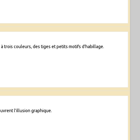
 trois couleurs, des tiges et petits motifs d'habillage.
uvrent l'illusion graphique.