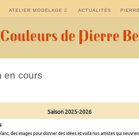
ATELIER MODELAGE
ACTUALITÉS
PIERR
 Couleurs de Pierre Be
n en cours
Saison 2025-2026
s
blanc, des images pour donner des idées et voilà nos artistes qui oeuvren