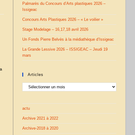
Palmarès du Concours d’Arts plastiques 2026 –
Issigeac
Concours Arts Plastiques 2026 – « Le voilier »
Stage Modelage – 16,17,18 avril 2026
Un Fonds Pierre Belvès à la médiathèque d’Issigeac
La Grande Lessive 2026 – ISSIGEAC – Jeudi 19
mars
 a
Articles
Articles
actu
Archive 2021 à 2022
Archive-2018 à 2020