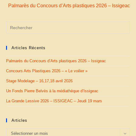
Palmarès du Concours d’Arts plastiques 2026 – Issigeac
Articles Récents
Palmarès du Concours d’Arts plastiques 2026 – Issigeac
Concours Arts Plastiques 2026 – « Le voilier »
Stage Modelage – 16,17,18 avril 2026
Un Fonds Pierre Belvès à la médiathèque d’Issigeac
La Grande Lessive 2026 – ISSIGEAC – Jeudi 19 mars
Articles
Articles
Sélectionner un mois