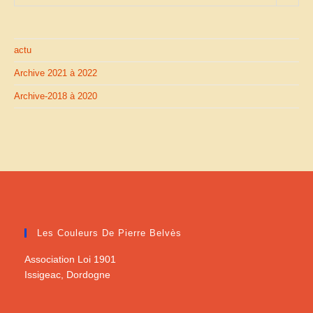
actu
Archive 2021 à 2022
Archive-2018 à 2020
Les Couleurs De Pierre Belvès
Association Loi 1901
Issigeac, Dordogne