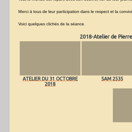
Merci à tous de leur participation dans le respect et la convivi
Voici quelques clichés de la séance.
2018-Atelier de Pierr
ATELIER DU 31 OCTOBRE
SAM 2535
2018