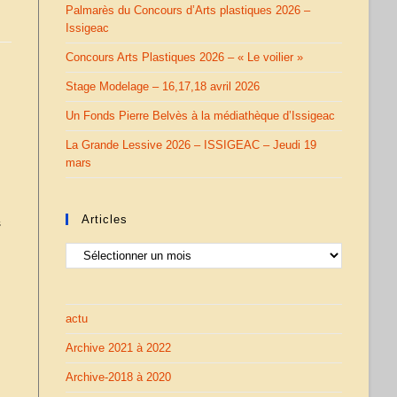
Palmarès du Concours d’Arts plastiques 2026 –
Issigeac
Concours Arts Plastiques 2026 – « Le voilier »
Stage Modelage – 16,17,18 avril 2026
Un Fonds Pierre Belvès à la médiathèque d’Issigeac
La Grande Lessive 2026 – ISSIGEAC – Jeudi 19
mars
Articles
s
Articles
actu
Archive 2021 à 2022
Archive-2018 à 2020