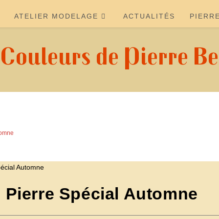
ATELIER MODELAGE
ACTUALITÉS
PIERR
 Couleurs de Pierre Be
utomne
de Pierre Spécial Automne