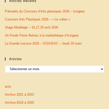
Articles Récents
Palmarès du Concours d’Arts plastiques 2026 – Issigeac
Concours Arts Plastiques 2026 – « Le voilier »
Stage Modelage – 16,17,18 avril 2026
Un Fonds Pierre Belvès à la médiathèque d’Issigeac
La Grande Lessive 2026 – ISSIGEAC – Jeudi 19 mars
Articles
Articles
actu
Archive 2021 à 2022
Archive-2018 à 2020