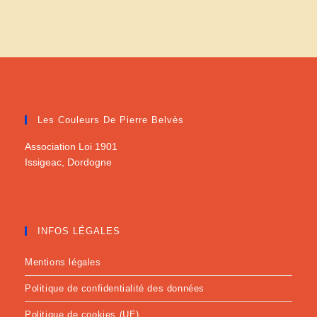
Les Couleurs De Pierre Belvès
Association Loi 1901
Issigeac, Dordogne
INFOS LÉGALES
Mentions légales
Politique de confidentialité des données
Politique de cookies (UE)