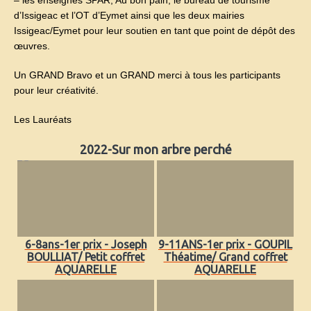
d’Issigeac et l’OT d’Eymet ainsi que les deux mairies
Issigeac/Eymet pour leur soutien en tant que point de dépôt des
œuvres.
Un GRAND Bravo et un GRAND merci à tous les participants
pour leur créativité.
Les Lauréats
2022-Sur mon arbre perché
6-8ans-1er prix - Joseph
9-11ANS-1er prix - GOUPIL
BOULLIAT/ Petit coffret
Théatime/ Grand coffret
AQUARELLE
AQUARELLE