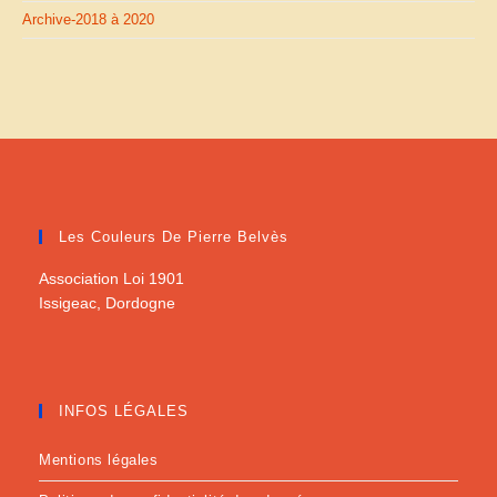
Archive-2018 à 2020
Les Couleurs De Pierre Belvès
Association Loi 1901
Issigeac, Dordogne
INFOS LÉGALES
Mentions légales