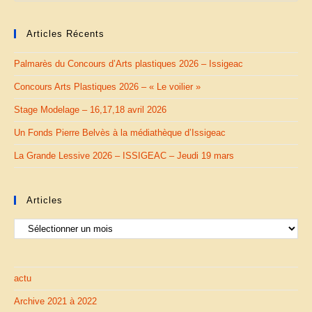
Articles Récents
Palmarès du Concours d’Arts plastiques 2026 – Issigeac
Concours Arts Plastiques 2026 – « Le voilier »
Stage Modelage – 16,17,18 avril 2026
Un Fonds Pierre Belvès à la médiathèque d’Issigeac
La Grande Lessive 2026 – ISSIGEAC – Jeudi 19 mars
Articles
Articles
actu
Archive 2021 à 2022