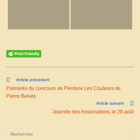
Read
Article précédent
more
Palmarès du concours de Peinture Les Couleurs de
articles
Pierre Belvès
Article suivant
Journée des Associations, le 28 août