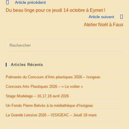
Read
Article précédent
more
Du beau linge pour ce jeudi 14 octobre à Eymet !
articles
Article suivant
Atelier Noël à Faux
Articles Récents
Palmarès du Concours d’Arts plastiques 2026 – Issigeac
Concours Arts Plastiques 2026 – « Le voilier »
Stage Modelage – 16,17,18 avril 2026
Un Fonds Pierre Belvès à la médiathèque d’Issigeac
La Grande Lessive 2026 – ISSIGEAC – Jeudi 19 mars