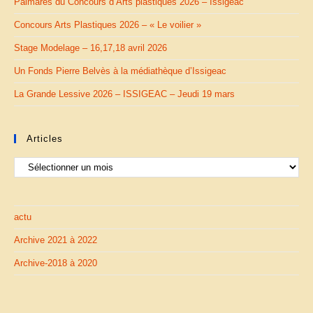
Palmarès du Concours d’Arts plastiques 2026 – Issigeac
Concours Arts Plastiques 2026 – « Le voilier »
Stage Modelage – 16,17,18 avril 2026
Un Fonds Pierre Belvès à la médiathèque d’Issigeac
La Grande Lessive 2026 – ISSIGEAC – Jeudi 19 mars
Articles
Articles
actu
Archive 2021 à 2022
Archive-2018 à 2020