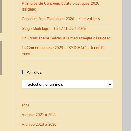
Palmarès du Concours d’Arts plastiques 2026 –
Issigeac
Concours Arts Plastiques 2026 – « Le voilier »
Stage Modelage – 16,17,18 avril 2026
Un Fonds Pierre Belvès à la médiathèque d’Issigeac
La Grande Lessive 2026 – ISSIGEAC – Jeudi 19
mars
Articles
Articles
actu
Archive 2021 à 2022
Archive-2018 à 2020