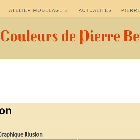
ATELIER MODELAGE
ACTUALITÉS
PIERR
 Couleurs de Pierre Be
ion
Graphique illusion