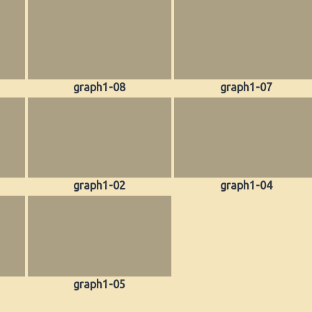
graph1-08
graph1-07
graph1-02
graph1-04
graph1-05