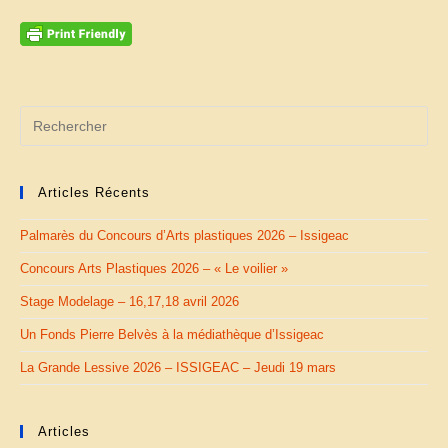
Articles Récents
Palmarès du Concours d’Arts plastiques 2026 – Issigeac
Concours Arts Plastiques 2026 – « Le voilier »
Stage Modelage – 16,17,18 avril 2026
Un Fonds Pierre Belvès à la médiathèque d’Issigeac
La Grande Lessive 2026 – ISSIGEAC – Jeudi 19 mars
Articles