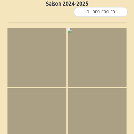
Saison 2024-2025
RECHERCHER