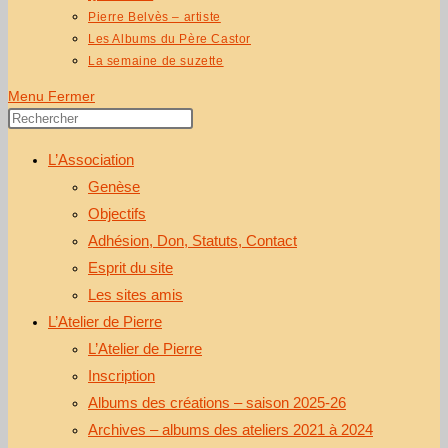
Pierre Belvès – artiste
Les Albums du Père Castor
La semaine de suzette
Menu
Fermer
L’Association
Genèse
Objectifs
Adhésion, Don, Statuts, Contact
Esprit du site
Les sites amis
L’Atelier de Pierre
L’Atelier de Pierre
Inscription
Albums des créations – saison 2025-26
Archives – albums des ateliers 2021 à 2024