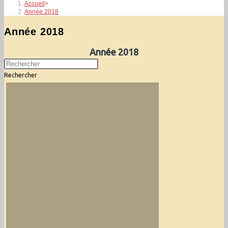
Accueil
>
Année 2018
Année 2018
Année 2018
Rechercher