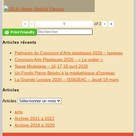
«
‹
of
2
›
»
Articles récents
Palmarès du Concours d’Arts plastiques 2026 – Issigeac
Concours Arts Plastiques 2026 – « Le voilier »
Stage Modelage – 16,17,18 avril 2026
Un Fonds Pierre Belvès à la médiathèque d’Issigeac
La Grande Lessive 2026 – ISSIGEAC – Jeudi 19 mars
Articles
Articles
actu
Archive 2021 à 2022
Archive-2018 à 2020