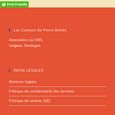
Les Couleurs De Pierre Belvès
Association Loi 1901
Issigeac, Dordogne
INFOS LÉGALES
Mentions légales
Politique de confidentialité des données
Politique de cookies (UE)